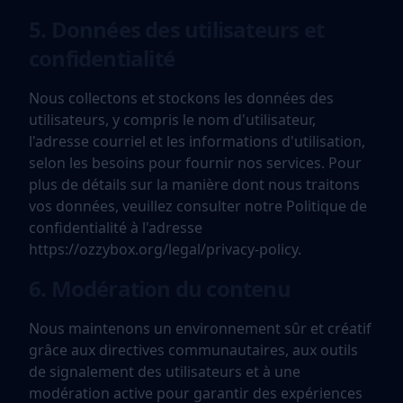
5. Données des utilisateurs et
confidentialité
Nous collectons et stockons les données des
utilisateurs, y compris le nom d'utilisateur,
l'adresse courriel et les informations d'utilisation,
selon les besoins pour fournir nos services. Pour
plus de détails sur la manière dont nous traitons
vos données, veuillez consulter notre Politique de
confidentialité à l'adresse
https://ozzybox.org/legal/privacy-policy.
6. Modération du contenu
Nous maintenons un environnement sûr et créatif
grâce aux directives communautaires, aux outils
de signalement des utilisateurs et à une
modération active pour garantir des expériences