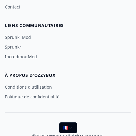
Contact
LIENS COMMUNAUTAIRES
Sprunki Mod
Sprunkr
Incredibox Mod
À PROPOS D'OZZYBOX
Conditions d'utilisation
Politique de confidentialité
🇫🇷