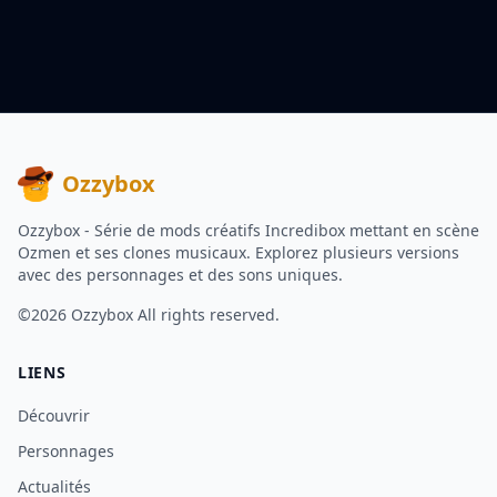
Ozzybox
Ozzybox - Série de mods créatifs Incredibox mettant en scène
Ozmen et ses clones musicaux. Explorez plusieurs versions
avec des personnages et des sons uniques.
©2026
Ozzybox
All rights reserved.
LIENS
Découvrir
Personnages
Actualités