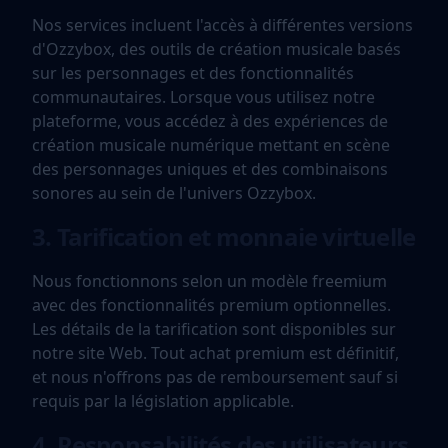
Nos services incluent l'accès à différentes versions
d'Ozzybox, des outils de création musicale basés
sur les personnages et des fonctionnalités
communautaires. Lorsque vous utilisez notre
plateforme, vous accédez à des expériences de
création musicale numérique mettant en scène
des personnages uniques et des combinaisons
sonores au sein de l'univers Ozzybox.
3. Tarification et monnaie virtuelle
Nous fonctionnons selon un modèle freemium
avec des fonctionnalités premium optionnelles.
Les détails de la tarification sont disponibles sur
notre site Web. Tout achat premium est définitif,
et nous n'offrons pas de remboursement sauf si
requis par la législation applicable.
4. Responsabilités des utilisateurs