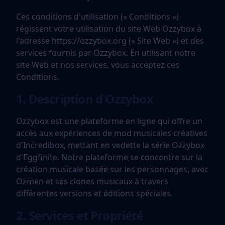
Ces conditions d'utilisation (« Conditions »)
régissent votre utilisation du site Web Ozzybox à
l'adresse https://ozzybox.org (« Site Web ») et des
services fournis par Ozzybox. En utilisant notre
site Web et nos services, vous acceptez ces
Conditions.
1. Description d'Ozzybox
Ozzybox est une plateforme en ligne qui offre un
accès aux expériences de mod musicales créatives
d'Incredibox, mettant en vedette la série Ozzybox
d'Eggfinite. Notre plateforme se concentre sur la
création musicale basée sur les personnages, avec
Ozmen et ses clones musicaux à travers
différentes versions et éditions spéciales.
2. Services et Propriété