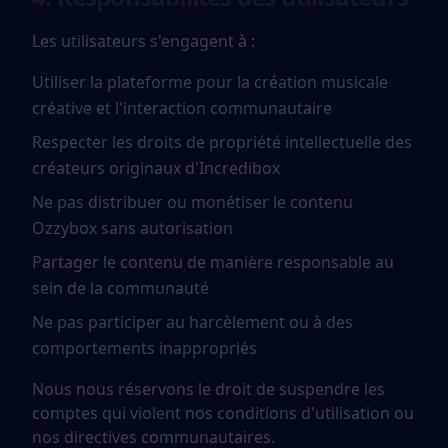
Les utilisateurs s'engagent à :
Utiliser la plateforme pour la création musicale
créative et l'interaction communautaire
Respecter les droits de propriété intellectuelle des
créateurs originaux d'Incredibox
Ne pas distribuer ou monétiser le contenu
Ozzybox sans autorisation
Partager le contenu de manière responsable au
sein de la communauté
Ne pas participer au harcèlement ou à des
comportements inappropriés
Nous nous réservons le droit de suspendre les
comptes qui violent nos conditions d'utilisation ou
nos directives communautaires.