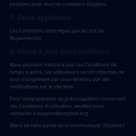
positives pour tous les créateurs Ozzybox.
7. Droit applicable
Ces Conditions sont régies par les lois du
Royaume-Uni.
8. Mises à jour des Conditions
Nous pouvons mettre à jour ces Conditions de
temps à autre. Les utilisateurs seront informés de
tout changement par courriel et/ou par des
notifications sur le site Web.
Pour toute question ou préoccupation concernant
ces Conditions d'utilisation, veuillez nous
contacter à
support@ozzybox.org
.
Merci de faire partie de la communauté Ozzybox !